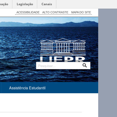
mação
Legislação
Canais
ACESSIBILIDADE
ALTO CONTRASTE
MAPA DO SITE
Assistência Estudantil