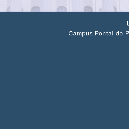
Campus Pontal do P