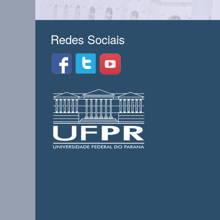
Redes Sociais