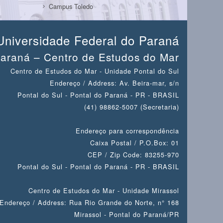
Campus Toledo
Universidade Federal do Paraná
araná – Centro de Estudos do Mar
Centro de Estudos do Mar - Unidade Pontal do Sul
Endereço / Address: Av. Beira-mar, s/n
Pontal do Sul - Pontal do Paraná - PR - BRASIL
(41) 98862-5007 (Secretaria)
Endereço para correspondência
Caixa Postal / P.O.Box: 01
CEP / Zip Code: 83255-970
Pontal do Sul - Pontal do Paraná - PR - BRASIL
Centro de Estudos do Mar - Unidade Mirassol
Endereço / Address: Rua Rio Grande do Norte, n° 168
Mirassol - Pontal do Paraná/PR