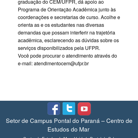
graduação do CEM/UFPR, dá apoio ao
Programa de Orientação Acadêmica junto às
coordenações e secretarias de curso. Acolhe e
orienta as e os estudantes nas diversas
demandas que possam interferir na trajetória
acadêmica, esclarecendo as dúvidas sobre os
serviços disponibilizados pela UFPR.
Você pode procurar o atendimento através do
e-mail: atendimentocem@ufpr.br
Setor de Campus Pontal do Paraná – Centro de
Estudos do Mar