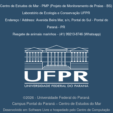
Centro de Estudos do Mar - PMP (Projeto de Monitoramento de Praias - BS)
Laboratório de Ecologia e Conservação UFPR
Endereço / Address: Avenida Beira Mar, s/n, Pontal do Sul - Pontal do
Paraná - PR
Resgate de animais marinhos - (41) 99213-8746 (Whatsapp)
©2026 - Universidade Federal do Paraná
Campus Pontal do Paraná – Centro de Estudos do Mar
Desenvolvido em Software Livre e hospedado pelo Centro de Computação