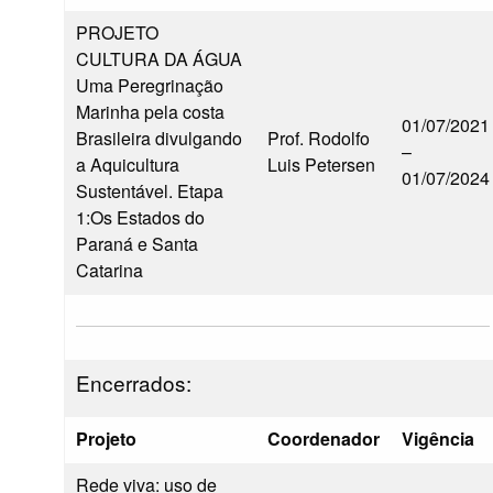
PROJETO
CULTURA DA ÁGUA
Uma Peregrinação
Marinha pela costa
01/07/2021
Brasileira divulgando
Prof. Rodolfo
–
a Aquicultura
Luis Petersen
01/07/2024
Sustentável. Etapa
1:Os Estados do
Paraná e Santa
Catarina
Encerrados:
Projeto
Coordenador
Vigência
Rede viva: uso de