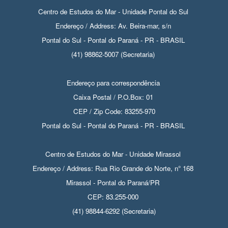
Centro de Estudos do Mar - Unidade Pontal do Sul
Endereço / Address: Av. Beira-mar, s/n
Pontal do Sul - Pontal do Paraná - PR - BRASIL
(41) 98862-5007 (Secretaria)
Endereço para correspondência
Caixa Postal / P.O.Box: 01
CEP / Zip Code: 83255-970
Pontal do Sul - Pontal do Paraná - PR - BRASIL
Centro de Estudos do Mar - Unidade Mirassol
Endereço / Address: Rua Rio Grande do Norte, n° 168
Mirassol - Pontal do Paraná/PR
CEP: 83.255-000
(41) 98844-6292 (Secretaria)