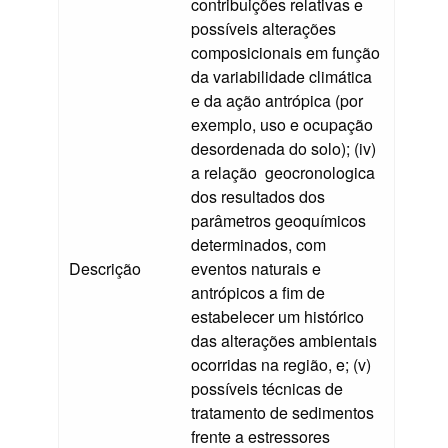
contribuições relativas e
possíveis alterações
composicionais em função
da variabilidade climática
e da ação antrópica (por
exemplo, uso e ocupação
desordenada do solo); (iv)
a relação geocronologica
dos resultados dos
parâmetros geoquímicos
determinados, com
Descrição
eventos naturais e
antrópicos a fim de
estabelecer um histórico
das alterações ambientais
ocorridas na região, e; (v)
possíveis técnicas de
tratamento de sedimentos
frente a estressores