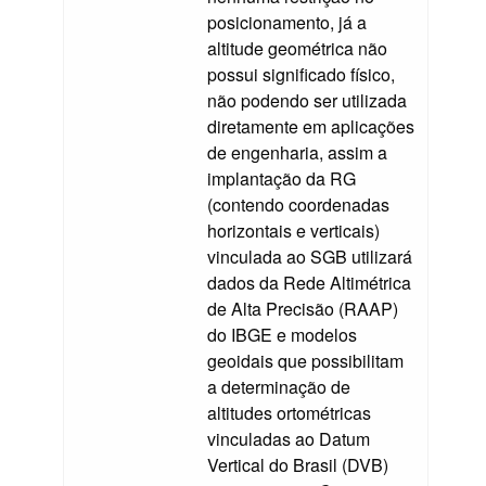
posicionamento, já a
altitude geométrica não
possui significado físico,
não podendo ser utilizada
diretamente em aplicações
de engenharia, assim a
implantação da RG
(contendo coordenadas
horizontais e verticais)
vinculada ao SGB utilizará
dados da Rede Altimétrica
de Alta Precisão (RAAP)
do IBGE e modelos
geoidais que possibilitam
a determinação de
altitudes ortométricas
vinculadas ao Datum
Vertical do Brasil (DVB)