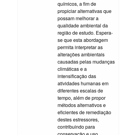
químicos, a fim de
propiciar alternativas que
possam melhorar a
qualidade ambiental da
região de estudo. Espera-
se que esta abordagem
permita interpretar as
alterações ambientais
causadas pelas mudanças
climáticas e a
intensificação das
atividades humanas em
diferentes escalas de
tempo, além de propor
métodos alternativos e
eficientes de remediação
destes estressores,
contribuindo para
conservação e uso