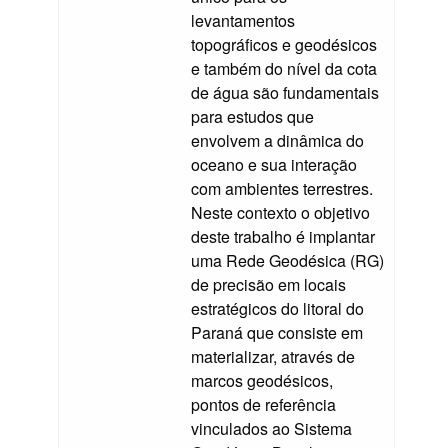
levantamentos
topográficos e geodésicos
e também do nível da cota
de água são fundamentais
para estudos que
envolvem a dinâmica do
oceano e sua interação
com ambientes terrestres.
Neste contexto o objetivo
deste trabalho é implantar
uma Rede Geodésica (RG)
de precisão em locais
estratégicos do litoral do
Paraná que consiste em
materializar, através de
marcos geodésicos,
pontos de referência
vinculados ao Sistema