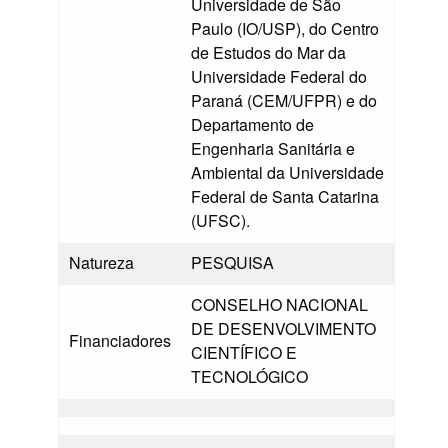
Universidade de São
Paulo (IO/USP), do Centro
de Estudos do Mar da
Universidade Federal do
Paraná (CEM/UFPR) e do
Departamento de
Engenharia Sanitária e
Ambiental da Universidade
Federal de Santa Catarina
(UFSC).
Natureza
PESQUISA
CONSELHO NACIONAL
DE DESENVOLVIMENTO
Financiadores
CIENTÍFICO E
TECNOLÓGICO