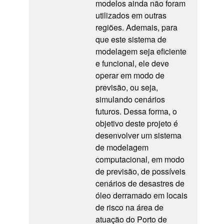
modelos ainda não foram
utilizados em outras
regiões. Ademais, para
que este sistema de
modelagem seja eficiente
e funcional, ele deve
operar em modo de
previsão, ou seja,
simulando cenários
futuros. Dessa forma, o
objetivo deste projeto é
desenvolver um sistema
de modelagem
computacional, em modo
de previsão, de possíveis
cenários de desastres de
óleo derramado em locais
de risco na área de
atuação do Porto de