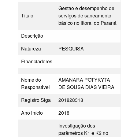
Gestão e desempenho de
Título
serviços de saneamento
básico no litoral do Paraná
Descrição
Natureza
PESQUISA
Financiadores
Nome do
AMANARA POTYKYTA
Responsável
DE SOUSA DIAS VIEIRA
Registro Siga
201828318
Ano início
2018
Investigação dos
parâmetros K1 e K2 no