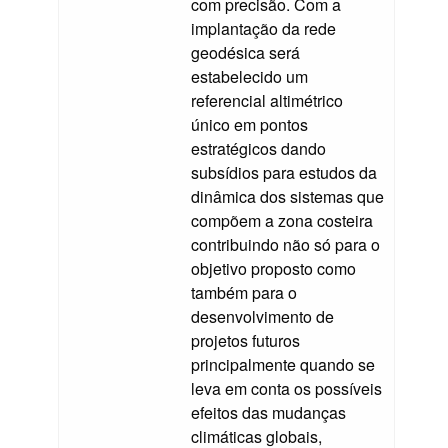
com precisão. Com a
implantação da rede
geodésica será
estabelecido um
referencial altimétrico
único em pontos
estratégicos dando
subsídios para estudos da
dinâmica dos sistemas que
compõem a zona costeira
contribuindo não só para o
objetivo proposto como
também para o
desenvolvimento de
projetos futuros
principalmente quando se
leva em conta os possíveis
efeitos das mudanças
climáticas globais,