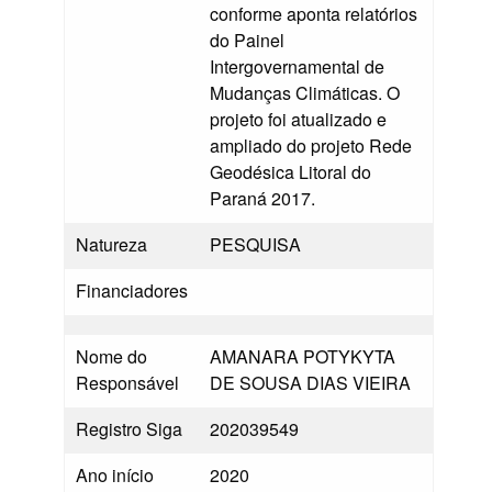
conforme aponta relatórios
do Painel
Intergovernamental de
Mudanças Climáticas. O
projeto foi atualizado e
ampliado do projeto Rede
Geodésica Litoral do
Paraná 2017.
Natureza
PESQUISA
Financiadores
Nome do
AMANARA POTYKYTA
Responsável
DE SOUSA DIAS VIEIRA
Registro Siga
202039549
Ano início
2020