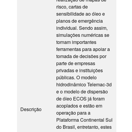
risco, cartas de
sensibilidade ao óleo e
planos de emergência
individual. Sendo assim,
simulações numéricas se
tornam importantes
ferramentas para apoiar a
tomada de decisões por
parte de empresas
privadas e instituições
públicas. O modelo
hidrodinâmico Telemac-3d
e o modelo de dispersão
de óleo ECOS já foram
acoplados e estão em
Descrição
operação para a
Plataforma Continental Sul
do Brasil, entretanto, estes