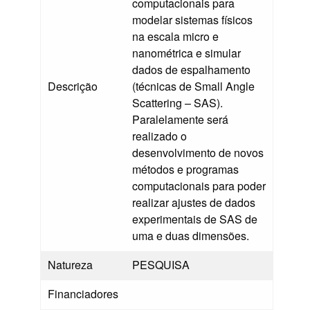
computacionais para
modelar sistemas físicos
na escala micro e
nanométrica e simular
dados de espalhamento
Descrição
(técnicas de Small Angle
Scattering – SAS).
Paralelamente será
realizado o
desenvolvimento de novos
métodos e programas
computacionais para poder
realizar ajustes de dados
experimentais de SAS de
uma e duas dimensões.
Natureza
PESQUISA
Financiadores