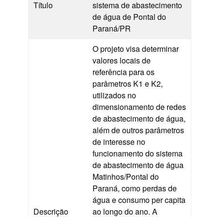
Título
sistema de abastecimento
de água de Pontal do
Paraná/PR
O projeto visa determinar
valores locais de
referência para os
parâmetros K1 e K2,
utilizados no
dimensionamento de redes
de abastecimento de água,
além de outros parâmetros
de interesse no
funcionamento do sistema
de abastecimento de água
Matinhos/Pontal do
Paraná, como perdas de
água e consumo per capita
Descrição
ao longo do ano. A