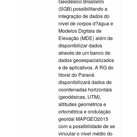
Geodésico Brasileiro
(SGB) possibilitando a
integração de dados do
nível de corpos d?água e
Modelos Digitais de
Elevação (MDE) além de
disponibilizar dados
através de um banco de
dados geoespacializados
e de aplicativos. A RG do
litoral do Paraná
disponibilizará dados de
coordenadas horizontais
(geodésicas, UTM),
altitudes geométrica e
ortométrica e ondulação
geoidal MAPGEO2015
com a possibilidade de se
vincular o nível médio do