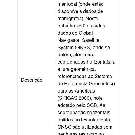
mar local (onde estão
disponíveis dados de
marégrafos). Neste
trabalho serão usados
dados do Global
Navigation Satellite
System (GNSS) onde se
obtêm, além das
coordenadas horizontais, a
altura geométrica,
referenciadas ao Sistema
Descrição
de Referência Geocêntrico
para as Américas
(SIRGAS 2000), hoje
adotado pelo SGB. As
coordenadas horizontais
obtidas no levantamento
GNSS são utilizadas sem
nenhuma restrição no