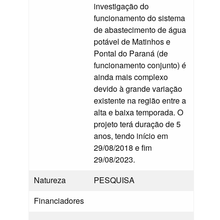
investigação do
funcionamento do sistema
de abastecimento de água
potável de Matinhos e
Pontal do Paraná (de
funcionamento conjunto) é
ainda mais complexo
devido à grande variação
existente na região entre a
alta e baixa temporada. O
projeto terá duração de 5
anos, tendo início em
29/08/2018 e fim
29/08/2023.
Natureza
PESQUISA
Financiadores