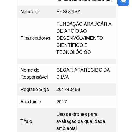
Natureza
PESQUISA
FUNDAÇÃO ARAUCÁRIA
DE APOIO AO
Financiadores
DESENVOLVIMENTO
CIENTÍFICO E
TECNOLÓGICO
Nome do
CESAR APARECIDO DA
Responsável
SILVA
Registro Siga
201740456
Ano início
2017
Uso de drones para
Título
avaliação da qualidade
ambiental