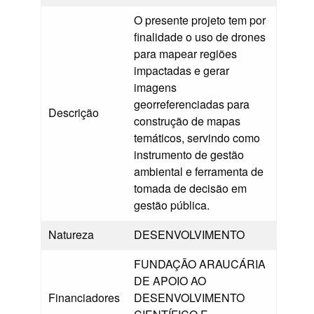
O presente projeto tem por
finalidade o uso de drones
para mapear regiões
impactadas e gerar
imagens
georreferenciadas para
Descrição
construção de mapas
temáticos, servindo como
instrumento de gestão
ambiental e ferramenta de
tomada de decisão em
gestão pública.
Natureza
DESENVOLVIMENTO
FUNDAÇÃO ARAUCÁRIA
DE APOIO AO
Financiadores
DESENVOLVIMENTO