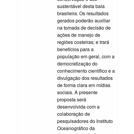
sustentável desta baia
brasileira. Os resultados
gerados poderão auxiliar
na tomada de decisão de
ações de manejo de
regiões costeiras; e trará
benefícios para a
população em geral, com a
democratização do
conhecimento científico e a
divulgação dos resultados
de forma clara em mídias
sociais. A presente
proposta será
desenvolvida com a
colaboração de
pesquisadores do Instituto
Oceanográfico da