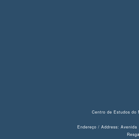
Centro de Estudos do 
Endereço / Address: Avenida 
Resga