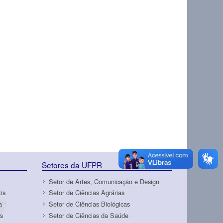
Setores da UFPR
Setor de Artes, Comunicação e Design
is
Setor de Ciências Agrárias
a
Setor de Ciências Biológicas
s
Setor de Ciências da Saúde